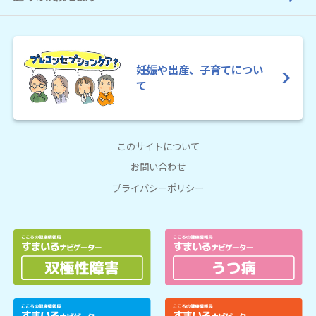
妊娠や出産、子育てについ
て
このサイトについて
お問い合わせ
プライバシーポリシー