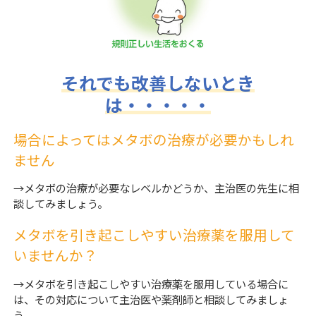
それでも改善しないとき
は・・・・・
場合によってはメタボの治療が必要かもしれ
ません
→メタボの治療が必要なレベルかどうか、主治医の先生に相
談してみましょう。
メタボを引き起こしやすい治療薬を服用して
いませんか？
→メタボを引き起こしやすい治療薬を服用している場合に
は、その対応について主治医や薬剤師と相談してみましょ
う。