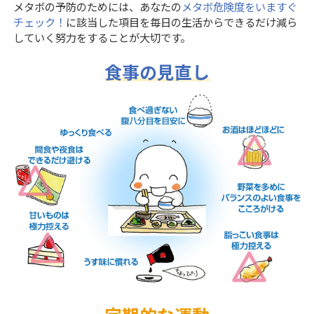
メタボの予防のためには、あなたの
メタボ危険度をいますぐ
チェック！
に該当した項目を毎日の生活からできるだけ減ら
していく努力をすることが大切です。
食事の見直し