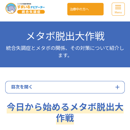
治療中の方へ
Menu
メタボ脱出大作戦
統合失調症とメタボの関係、その対策について紹介し
ます。
目次を開く
今日から始めるメタボ脱出大
作戦