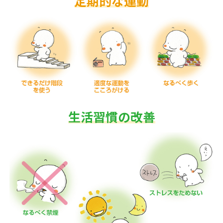
定期的な運動
生活習慣の改善