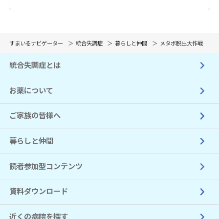
すまいるナビゲーター
統合失調症
暮らしと仲間
メタボ脱出大作戦
統合失調症とは
お薬について
ご家族の皆様へ
暮らしと仲間
読者参加型コンテンツ
資料ダウンロード
近くの病院を探す