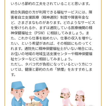
いろいろ節約の工夫をされていることと思います。
統合失調症の方が利用できる福祉サービスには、障
害者自立支援医療（精神通院）制度や障害年金な
ど、さまざまなものがあります。どのようなサービス
を受けられるか、まずは通院している医療機関の精
神保健福祉士（PSW）に相談してみましょう。ま
た、これから仕事を始めたい、仕事の収入を増やし
たい、という希望があれば、その相談にものってく
れます。通院先に精神保健福祉士がいない場合には、
お住いの地域の地域生活支援センターや精神保健福
祉センターなどに相談してみましょう。
ただし、タバコ代が負担になっているという方につ
いては、健康と節約のため「禁煙」をおすすめしま
す。