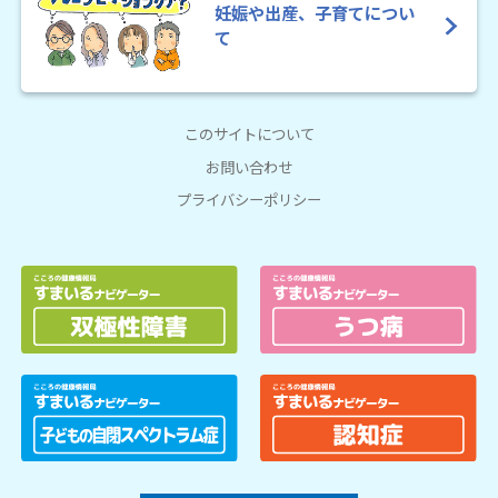
妊娠や出産、子育てについ
て
このサイトについて
お問い合わせ
プライバシーポリシー