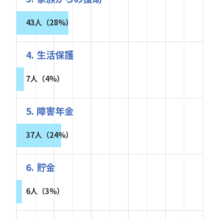
43人（28%）
4. 生活保護
7人（4%）
5. 障害年金
37人（24%）
6. 貯金
6人（3%）