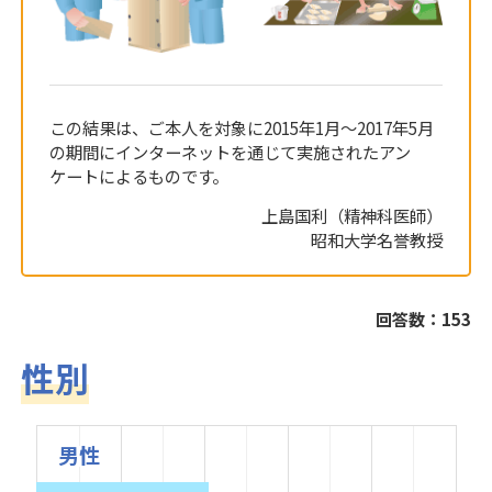
この結果は、ご本人を対象に2015年1月～2017年5月
の期間にインターネットを通じて実施されたアン
ケートによるものです。
上島国利（精神科医師）
昭和大学名誉教授
回答数：153
性別
男性