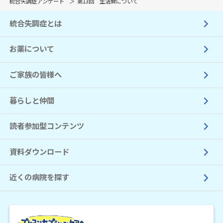
統合失調症アンケート
第13回 生活費について
統合失調症とは
お薬について
ご家族の皆様へ
暮らしと仲間
読者参加型コンテンツ
資料ダウンロード
近くの病院を探す