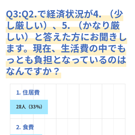
Q3:Q2.で経済状況が4. （少
し厳しい）、5. （かなり厳
しい）と答えた方にお聞きし
ます。現在、生活費の中でも
っとも負担となっているのは
なんですか？
1. 住居費
28人（33%）
2. 食費