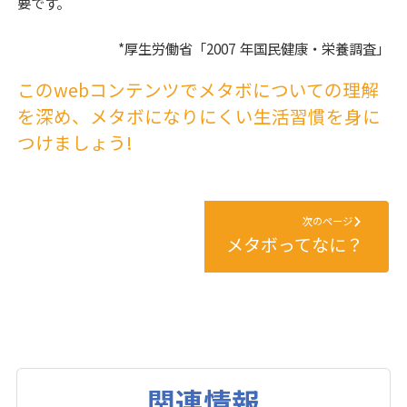
要です。
*厚生労働省「2007 年国民健康・栄養調査」
このwebコンテンツでメタボについての理解
を深め、メタボになりにくい生活習慣を身に
つけましょう!
次のページ
メタボってなに？
関連情報