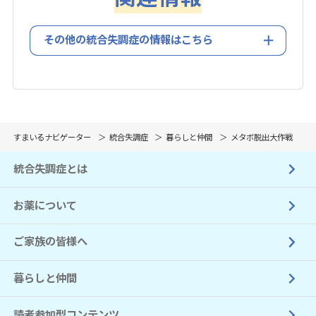
その他の統合失調症の情報はこちら
すまいるナビゲーター
統合失調症
暮らしと仲間
メタボ脱出大作戦
統合失調症とは
お薬について
ご家族の皆様へ
暮らしと仲間
読者参加型コンテンツ