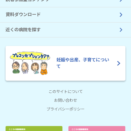
資料ダウンロード
近くの病院を探す
妊娠や出産、子育てについ
て
このサイトについて
お問い合わせ
プライバシーポリシー