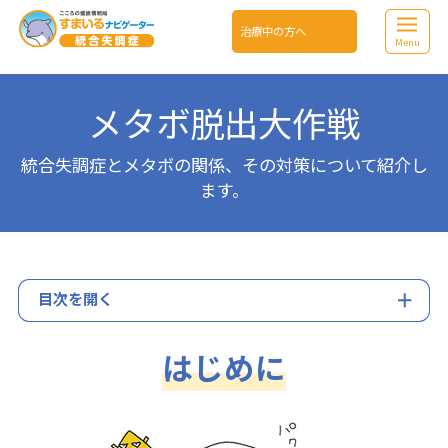
治療中の方へ
Menu
メタボ脱出大作戦
統合失調症とメタボの関係、その対策について紹介し
ます。
目次を開く
はじめに