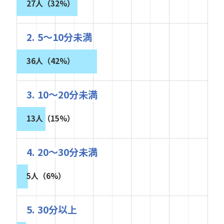
27人（32%）
2. 5～10分未満
36人（42%）
3. 10～20分未満
13人（15%）
4. 20～30分未満
5人（6%）
5. 30分以上