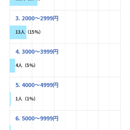
3. 2000～2999円
13人（15%）
4. 3000～3999円
4人（5%）
5. 4000～4999円
1人（1%）
6. 5000～9999円