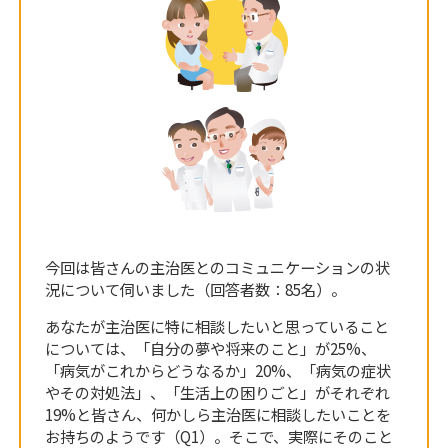
今回は皆さんの主治医とのコミュニケーションの状
況について伺いました（回答者数：85名）。
あなたが主治医に特に相談したいと思っていること
については、「自分の夢や将来のこと」が25%、
「病気がこれからどうなるか」20%、「病気の症状
やその対処法」、「生活上の困りごと」がそれぞれ
19%と皆さん、何かしら主治医に相談したいことを
お持ちのようです（Q1）。そこで、実際にそのこと