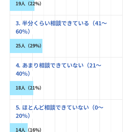
19人（22%）
3. 半分くらい相談できている（41～
60%）
25人（29%）
4. あまり相談できていない（21～
40%）
18人（21%）
5. ほとんど相談できていない（0～
20%）
14人（16%）