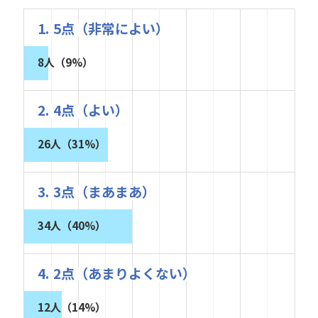
1. 5点（非常によい）
8人（9%）
2. 4点（よい）
26人（31%）
3. 3点（まあまあ）
34人（40%）
4. 2点（あまりよくない）
12人（14%）