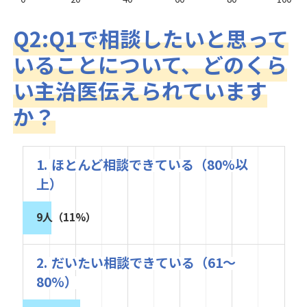
Q2:Q1で相談したいと思って
いることについて、どのくら
い主治医伝えられています
か？
1. ほとんど相談できている（80%以
上）
9人（11%）
2. だいたい相談できている（61～
80%）