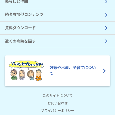
暮らしと仲間
読者参加型コンテンツ
資料ダウンロード
近くの病院を探す
妊娠や出産、子育てについ
て
このサイトについて
お問い合わせ
プライバシーポリシー