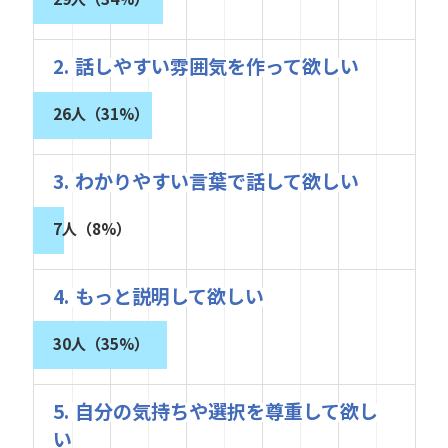
2. 話しやすい雰囲気を作って欲しい
26人（31%）
3. わかりやすい言葉で話して欲しい
7人（8%）
4. もっと説明して欲しい
30人（35%）
5. 自分の気持ちや選択を尊重して欲し
い