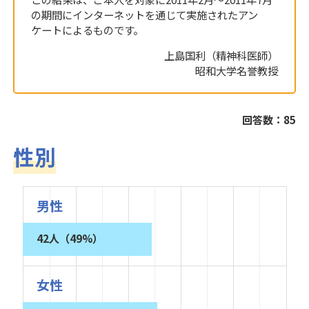
この結果は、ご本人を対象に2011年2月～2011年7月
の期間にインターネットを通じて実施されたアン
ケートによるものです。
上島国利（精神科医師）
昭和大学名誉教授
回答数：85
性別
男性
42人（49%）
女性