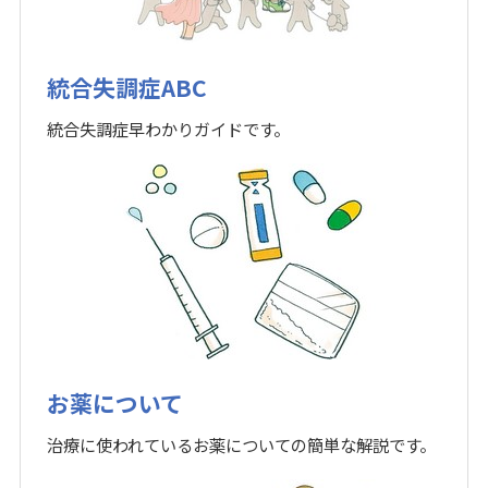
統合失調症ABC
統合失調症早わかりガイドです。
お薬について
治療に使われているお薬についての簡単な解説です。