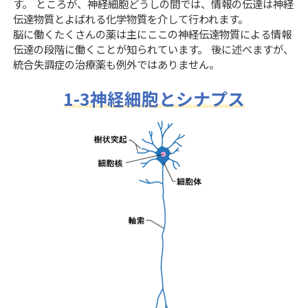
す。 ところが、神経細胞どうしの間では、情報の伝達は神経
伝達物質とよばれる化学物質を介して行われます。
脳に働くたくさんの薬は主にここの神経伝達物質による情報
伝達の段階に働くことが知られています。 後に述べますが、
統合失調症の治療薬も例外ではありません。
1-3神経細胞とシナプス