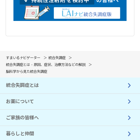
すまいるナビゲーター
統合失調症
統合失調症とは - 原因、症状、治療方法などの解説
脳科学から見た統合失調症
統合失調症とは
お薬について
ご家族の皆様へ
暮らしと仲間