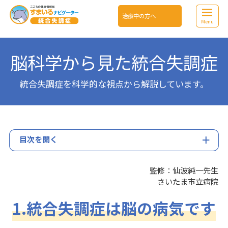
治療中の方へ
Menu
脳科学から見た統合失調症
統合失調症を科学的な視点から解説しています。
目次を開く
監修：仙波純一先生
さいたま市立病院
1.統合失調症は脳の病気です