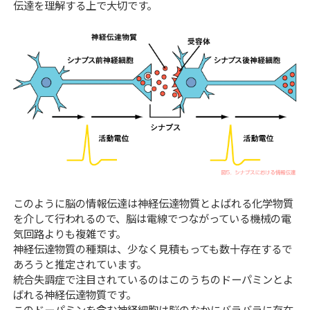
伝達を理解する上で大切です。
このように脳の情報伝達は神経伝達物質とよばれる化学物質
を介して行われるので、脳は電線でつながっている機械の電
気回路よりも複雑です。
神経伝達物質の種類は、少なく見積もっても数十存在するで
あろうと推定されています。
統合失調症で注目されているのはこのうちのドーパミンとよ
ばれる神経伝達物質です。