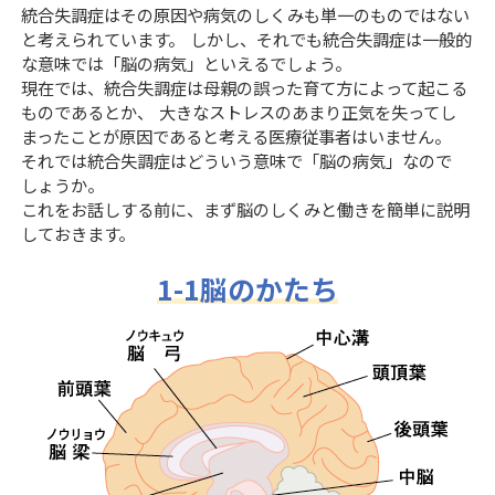
統合失調症はその原因や病気のしくみも単一のものではない
と考えられています。 しかし、それでも統合失調症は一般的
な意味では「脳の病気」といえるでしょう。
現在では、統合失調症は母親の誤った育て方によって起こる
ものであるとか、 大きなストレスのあまり正気を失ってし
まったことが原因であると考える医療従事者はいません。
それでは統合失調症はどういう意味で「脳の病気」なので
しょうか。
これをお話しする前に、まず脳のしくみと働きを簡単に説明
しておきます。
1-1脳のかたち