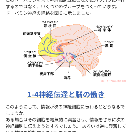
このドーパミンを含む神経細胞は脳のなかにバラバラに存在
するのではなく、いくつかのグループをつくっています。
ドーパミン神経の経路を図６に示しました。
1-4神経伝達と脳の働き
このようにして、情報が次の神経細胞に伝わるとどうなるで
しょうか。
ある場合はその細胞を電気的に興奮させ、情報をさらに次の
神経細胞に伝えようとするでしょう。 あるいは逆に興奮して