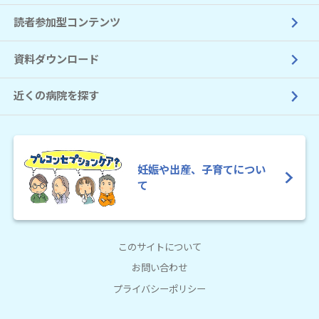
読者参加型コンテンツ
資料ダウンロード
近くの病院を探す
妊娠や出産、子育てについ
て
このサイトについて
お問い合わせ
プライバシーポリシー