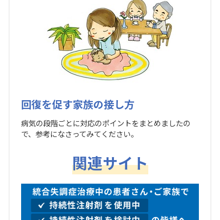
回復を促す家族の接し方
病気の段階ごとに対応のポイントをまとめましたの
で、参考になさってみてください。
関連サイト