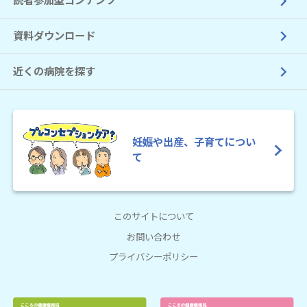
読者参加型コンテンツ
資料ダウンロード
近くの病院を探す
妊娠や出産、子育てについ
て
このサイトについて
お問い合わせ
プライバシーポリシー