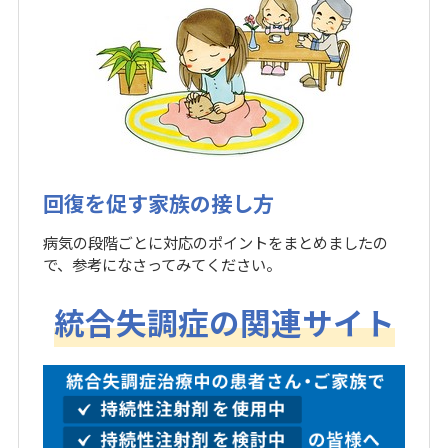
回復を促す家族の接し方
病気の段階ごとに対応のポイントをまとめましたの
で、参考になさってみてください。
統合失調症の関連サイト