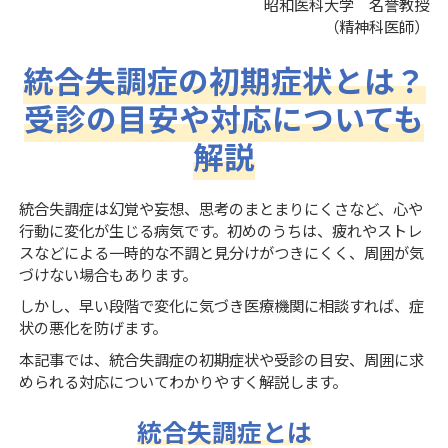
昭和医科大学 名誉教授
（精神科医師）
統合失調症の初期症状とは？
受診の目安や対応についても
解説
統合失調症は幻覚や妄想、思考のまとまりにくさなど、心や
行動に変化が生じる病気です。初めのうちは、疲れやストレ
スなどによる一時的な不調と見分けがつきにくく、周囲が気
づけない場合もあります。
しかし、早い段階で変化に気づき医療機関に相談すれば、症
状の悪化を防げます。
本記事では、統合失調症の初期症状や受診の目安、周囲に求
められる対応についてわかりやすく解説します。
統合失調症とは