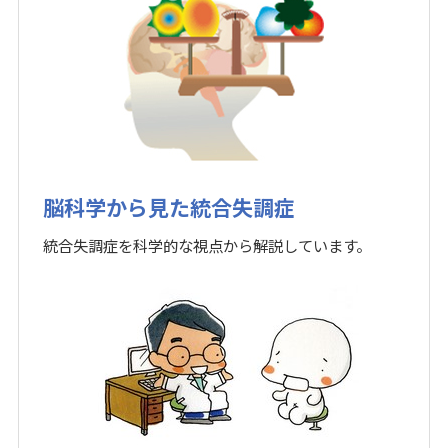
脳科学から見た統合失調症
統合失調症を科学的な視点から解説しています。