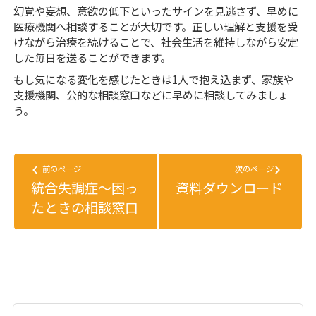
幻覚や妄想、意欲の低下といったサインを見逃さず、早めに
医療機関へ相談することが大切です。正しい理解と支援を受
けながら治療を続けることで、社会生活を維持しながら安定
した毎日を送ることができます。
もし気になる変化を感じたときは1人で抱え込まず、家族や
支援機関、公的な相談窓口などに早めに相談してみましょ
う。
前のページ
次のページ
統合失調症〜困っ
資料ダウンロード
たときの相談窓口