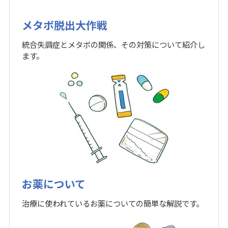
メタボ脱出大作戦
統合失調症とメタボの関係、その対策について紹介し
ます。
お薬について
治療に使われているお薬についての簡単な解説です。