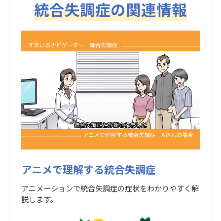
統合失調症の関連情報
アニメで理解する統合失調症
アニメーションで統合失調症の症状をわかりやすく解
説します。