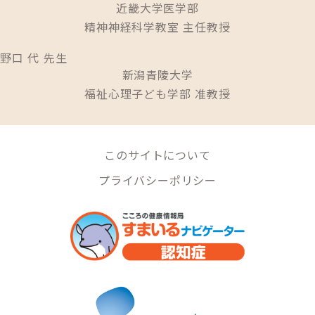
近畿大学医学部
精神神経科学教室 主任教授
野口 代 先生
新潟青陵大学
福祉心理子ども学部 准教授
このサイトについて
プライバシーポリシー