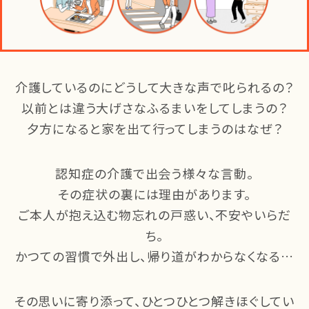
介護しているのにどうして大きな声で叱られるの？
以前とは違う大げさなふるまいをしてしまうの？
夕方になると家を出て行ってしまうのはなぜ？
認知症の介護で出会う様々な言動。
その症状の裏には理由があります。
ご本人が抱え込む物忘れの戸惑い、不安やいらだ
ち。
かつての習慣で外出し、帰り道がわからなくなる…
その思いに寄り添って、ひとつひとつ解きほぐしてい