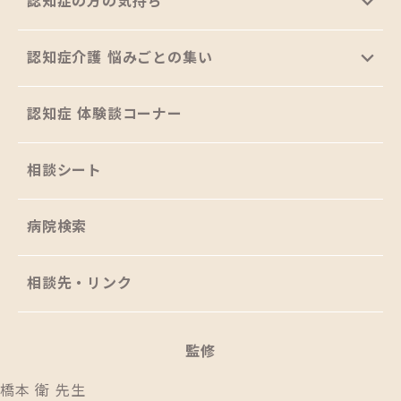
認知症の方の気持ち
認知症介護 悩みごとの集い
認知症 体験談コーナー
相談シート
病院検索
相談先・リンク
監修
橋本 衛 先生