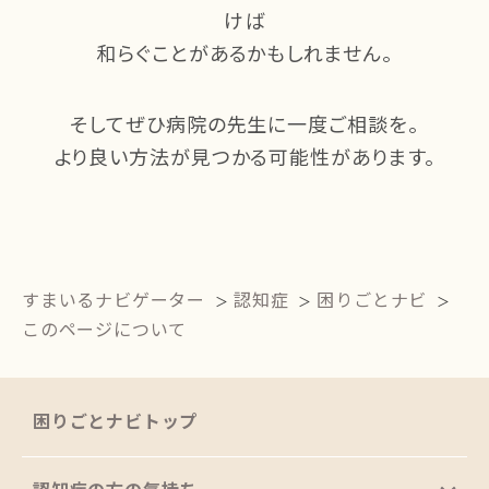
けば
和らぐことがあるかもしれません。
そしてぜひ病院の先生に一度ご相談を。
より良い方法が見つかる可能性があります。
すまいるナビゲーター
認知症
困りごとナビ
このページについて
困りごとナビトップ