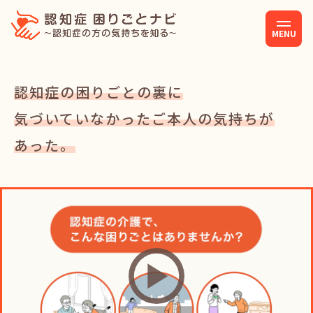
MENU
認知症の困りごとの裏に
気づいていなかったご本人の気持ちが
あった。