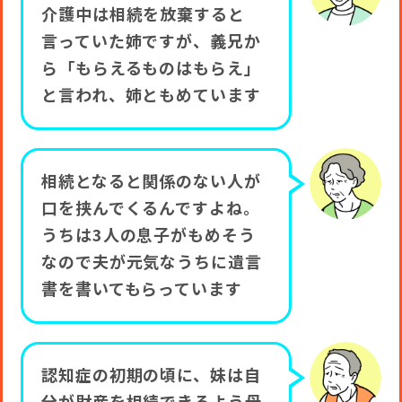
介護中は相続を放棄すると
言っていた姉ですが、義兄か
ら「もらえるものはもらえ」
と言われ、姉ともめています
相続となると関係のない人が
口を挟んでくるんですよね。
うちは3人の息子がもめそう
なので夫が元気なうちに遺言
書を書いてもらっています
認知症の初期の頃に、妹は自