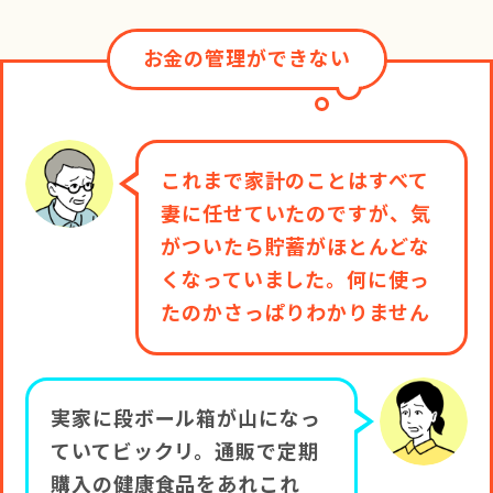
お金の管理ができない
これまで家計のことはすべて
妻に任せていたのですが、気
がついたら貯蓄がほとんどな
くなっていました。何に使っ
たのかさっぱりわかりません
実家に段ボール箱が山になっ
ていてビックリ。通販で定期
購入の健康食品をあれこれ