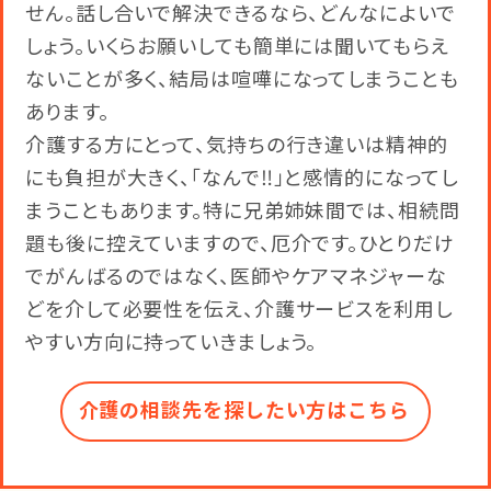
せん。話し合いで解決できるなら、どんなによいで
しょう。いくらお願いしても簡単には聞いてもらえ
ないことが多く、結局は喧嘩になってしまうことも
あります。
介護する方にとって、気持ちの行き違いは精神的
にも負担が大きく、「なんで‼」と感情的になってし
まうこともあります。特に兄弟姉妹間では、相続問
題も後に控えていますので、厄介です。ひとりだけ
でがんばるのではなく、医師やケアマネジャーな
どを介して必要性を伝え、介護サービスを利用し
やすい方向に持っていきましょう。
介護の相談先を探したい方はこちら​