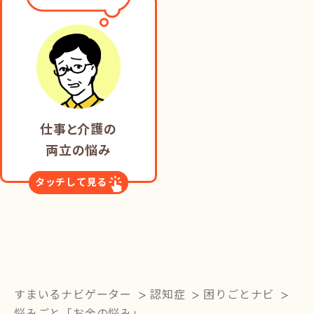
仕事と介護の
両立の悩み
タッチして見る
すまいるナビゲーター
認知症
困りごとナビ
悩みごと「お金の悩み」