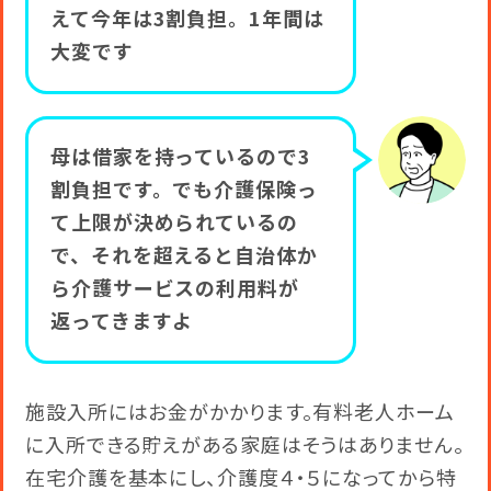
えて今年は3割負担。1年間は
大変です
母は借家を持っているので3
割負担です。でも介護保険っ
て上限が決められているの
で、それを超えると自治体か
ら介護サービスの利用料が
返ってきますよ
施設入所にはお金がかかります。有料老人ホーム
に入所できる貯えがある家庭はそうはありません。
在宅介護を基本にし、介護度４・５になってから特