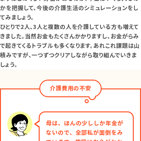
かを把握して、今後の介護生活のシミュレーションをし
てみましょう。
ひとりで2人、3人と複数の人を介護している方も増えて
きました。当然お金もたくさんかかりますし、お金がらみ
で起きてくるトラブルも多くなります。あれこれ課題は山
積みですが、一つずつクリアしながら取り組んでいきま
しょう。
介護費用の不安
母は、ほんの少ししか年金が
ないので、全部私が面倒をみ