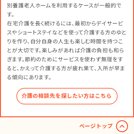
別養護老人ホームを利用するケースが一般的で
す。
在宅介護を長く続けるには、最初からデイサービ
スやショートステイなどを使って介護する方のゆと
りを作り、自分自身の人生も楽しむ時間を持つこ
とが大切です。楽しみがあれば介護の負担も和ら
ぎます。節約のためにサービスを使わず無理をす
ると、かえって介護する方が疲れ果て、入所が早ま
る傾向にあります。
介護の相談先を探したい方はこちら​
ページトップ