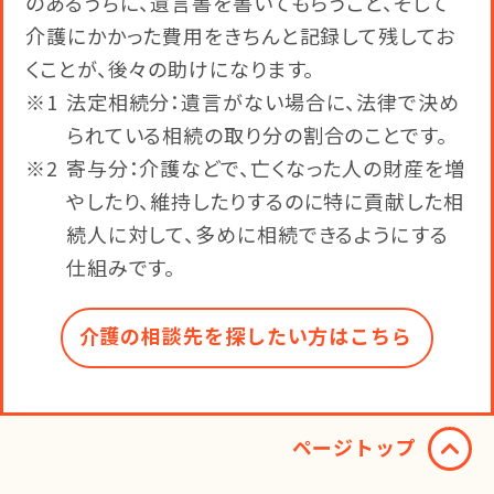
のあるうちに、遺言書を書いてもらうこと、そして
介護にかかった費用をきちんと記録して残してお
くことが、後々の助けになります。
※1
法定相続分：遺言がない場合に、法律で決め
られている相続の取り分の割合のことです。
※2
寄与分：介護などで、亡くなった人の財産を増
やしたり、維持したりするのに特に貢献した相
続人に対して、多めに相続できるようにする
仕組みです。
介護の相談先を探したい方はこちら​
ページトップ