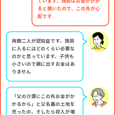
ています。施設はお金がかか
ると聞いたので、この先が心
配です
両親二人が認知症です。施設
に入るにはどのくらい必要な
のかと思っています。子供も
小さいので親に出すお金はあ
りません
「父の介護にこの先お金がか
かるから」と父名義の土地を
売ったの。そしたら収入が増