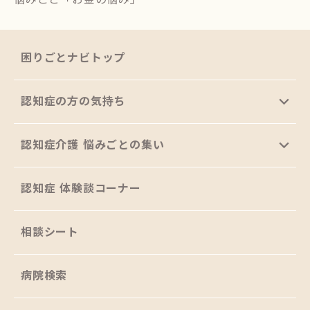
困りごとナビトップ
認知症の方の気持ち
認知症介護 悩みごとの集い
認知症 体験談コーナー
相談シート
病院検索