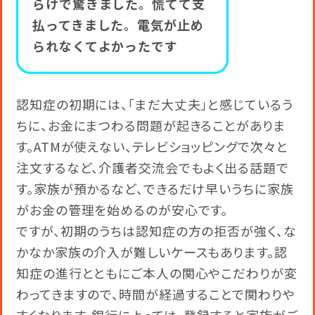
らけで驚きました。慌てて支
払ってきました。電気が止め
られなくてよかったです
認知症の初期には、「まだ大丈夫」と感じているう
ちに、お金にまつわる問題が起きることがありま
す。ATMが使えない、テレビショッピングで次々と
注文するなど、介護者交流会でもよく出る話題で
す。家族が預かるなど、できるだけ早いうちに家族
がお金の管理を始めるのが安心です。
ですが、初期のうちは認知症の方の拒否が強く、な
かなか家族の介入が難しいケースもあります。認
知症の進行とともにご本人の関心やこだわりが変
わってきますので、時間が経過することで関わりや