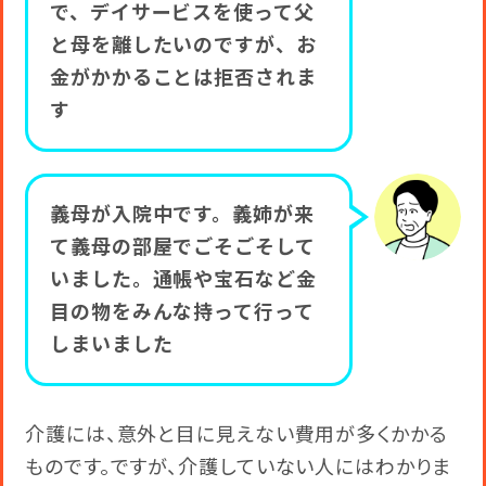
で、デイサービスを使って父
と母を離したいのですが、お
金がかかることは拒否されま
す
義母が入院中です。義姉が来
て義母の部屋でごそごそして
いました。通帳や宝石など金
目の物をみんな持って行って
しまいました
介護には、意外と目に見えない費用が多くかかる
ものです。ですが、介護していない人にはわかりま