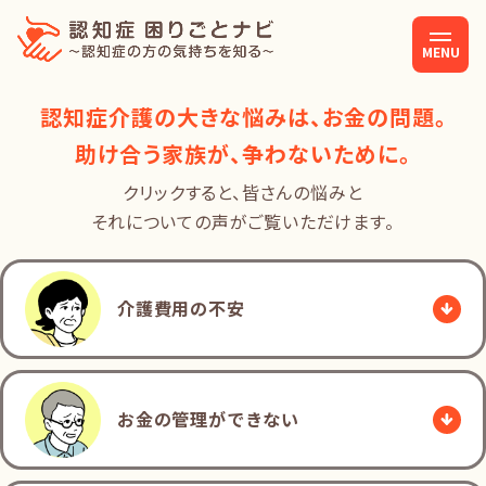
MENU
認知症介護の大きな悩みは、お金の問題。
助け合う家族が、争わないために。
クリックすると、皆さんの悩みと
それについての声がご覧いただけます。
介護費用の不安
お金の管理ができない