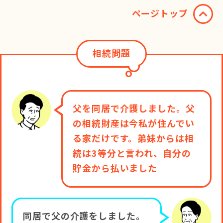
ページトップ
相続問題
父を同居で介護しました。父
の相続財産は今私が住んでい
る家だけです。弟妹からは相
続は3等分と言われ、自分の
貯金から払いました
同居で父の介護をしました。