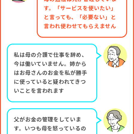
す。「サービスを使いたい」
と言っても、「必要ない」と
言われ使わせてもらえません
私は母の介護で仕事を辞め、
今は働いていません。姉から
はお母さんのお金を私が勝手
に使っていると疑われてきつ
いことを言われます
父がお金の管理をしていま
す。いつも母を怒っているの