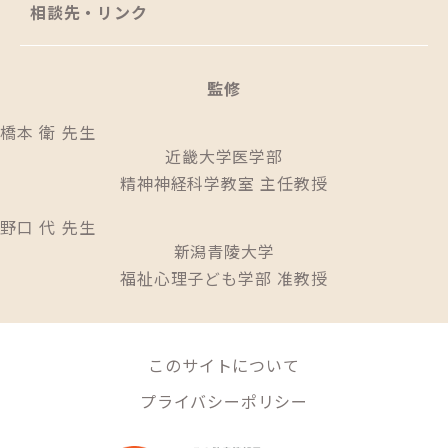
相談先・リンク
監修
橋本 衛 先生
近畿大学医学部
精神神経科学教室 主任教授
野口 代 先生
新潟青陵大学
福祉心理子ども学部 准教授
このサイトについて
プライバシーポリシー