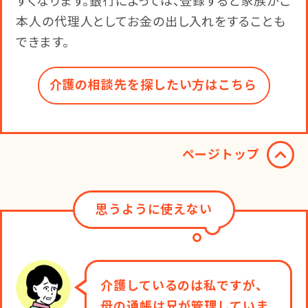
すくなります。銀行によっては、登録すると家族がご
本人の代理人としてお金の出し入れをすることも
できます。
介護の相談先を探したい方はこちら​
ページトップ
思うように使えない
介護しているのは私ですが、
母の通帳は兄が管理していま