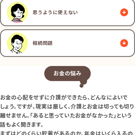
思うように使えない
相続問題
お金の悩み
お金の心配をせずに介護ができたら、どんなによいで
しょう。ですが、現実は厳しく、介護とお金は切っても切り
離せません。「あると思っていたお金がなかった」という
話もよく聞きます。
まずはどのくらい貯蓄があるのか、年金はいくら入るの