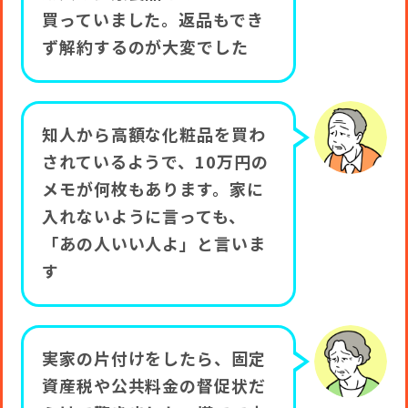
買っていました。返品もでき
ず解約するのが大変でした
知人から高額な化粧品を買わ
されているようで、10万円の
メモが何枚もあります。家に
入れないように言っても、
「あの人いい人よ」と言いま
す
実家の片付けをしたら、固定
資産税や公共料金の督促状だ