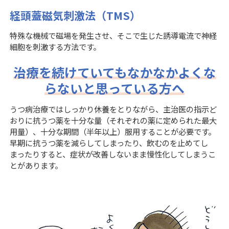
経頭蓋磁気刺激法（TMS）
特殊な機械で磁場を発生させ、そこで生じた誘導電流で神経
細胞を刺激する方法です。
治療を続けていてもなかなかよくな
らないと思っている方へ
うつ病治療ではしっかり休養をとりながら、主治医の指示ど
おりに抗うつ薬を十分な量（それぞれの薬に定められた最大
用量）、十分な期間（半年以上）服用することが必要です。
早期に抗うつ薬を減らしてしまったり、飲むのを止めてし
まったりすると、症状が改善しないまま慢性化してしまうこ
とがあります。