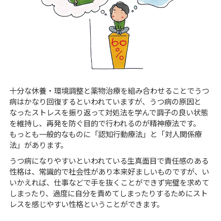
十分な休養・環境調整と薬物治療を組み合わせることでうつ
病はかなり回復するといわれていますが、うつ病の原因と
なったストレスを振り返って対処法を学んで調子の良い状態
を維持し、再発を防ぐ目的で行われるのが精神療法です。
もっとも一般的なものに「認知行動療法」と「対人関係療
法」があります。
うつ病になりやすいといわれている生真面目で責任感のある
性格は、常識的で社会性があり本来好ましいものですが、い
いかえれば、仕事などで手を抜くことができず完璧を求めて
しまったり、過度に自分を責めてしまったりするためにスト
レスを感じやすい性格ということができます。