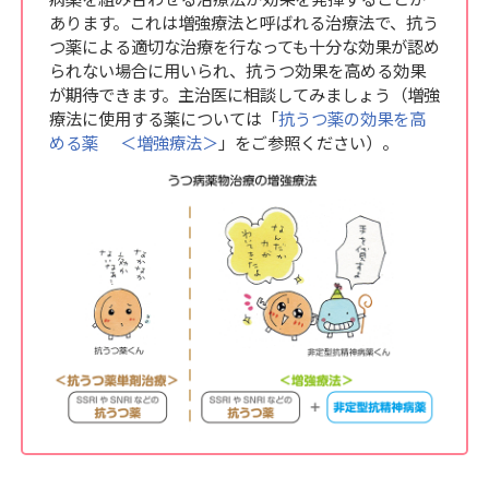
あります。これは増強療法と呼ばれる治療法で、抗う
つ薬による適切な治療を行なっても十分な効果が認め
られない場合に用いられ、抗うつ効果を高める効果
が期待できます。主治医に相談してみましょう（増強
療法に使用する薬については「
抗うつ薬の効果を高
める薬 ＜増強療法＞
」をご参照ください）。