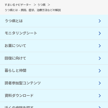
すまいるナビゲーター
うつ病
うつ病とは - 原因、症状、治療方法などの解説
うつ病とは
モニタリングシート
お薬について
回復に向けて
暮らしと仲間
読者参加型コンテンツ
資料ダウンロード
近くの病院を探す