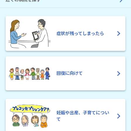
症状が残ってしまったら
回復に向けて
妊娠や出産、子育てについ
て