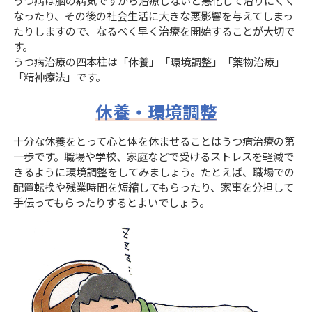
うつ病は脳の病気ですから治療しないと悪化して治りにくく
なったり、その後の社会生活に大きな悪影響を与えてしまっ
たりしますので、なるべく早く治療を開始することが大切で
す。
うつ病治療の四本柱は「休養」「環境調整」「薬物治療」
「精神療法」です。
休養・環境調整
十分な休養をとって心と体を休ませることはうつ病治療の第
一歩です。職場や学校、家庭などで受けるストレスを軽減で
きるように環境調整をしてみましょう。たとえば、職場での
配置転換や残業時間を短縮してもらったり、家事を分担して
手伝ってもらったりするとよいでしょう。