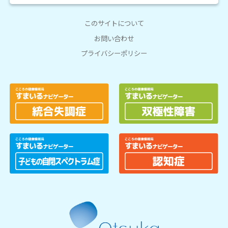
このサイトについて
お問い合わせ
プライバシーポリシー