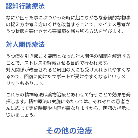
認知行動療法
なにか困った事にぶつかった時に起こりがちな悲観的な物事
の捉え方や考え方のくせを改善することで、マイナス思考が
うつ状態を悪化させる悪循環を断ち切る方法を学びます。
対人関係療法
うつ病を引き起こす要因となった対人関係の問題を解消する
ことで、ストレスを軽減させる目的で行われます。
対人関係が改善されると周囲の人にも受け入れられやすくな
るので、回復に向けたサポートが受けやすくなるというメ
リットもあります。
これらの精神療法は薬物治療とあわせて行うことで効果を発
揮します。精神療法の実施にあたっては、それぞれの患者さ
んに応じて実施時期や内容が異なりますから、医師の指示に
従いましょう。
その他の治療