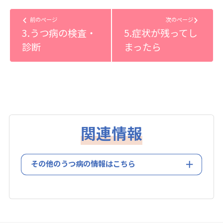
前のページ
次のページ
3.うつ病の検査・
5.症状が残ってし
診断
まったら
関連情報
その他のうつ病の情報はこちら