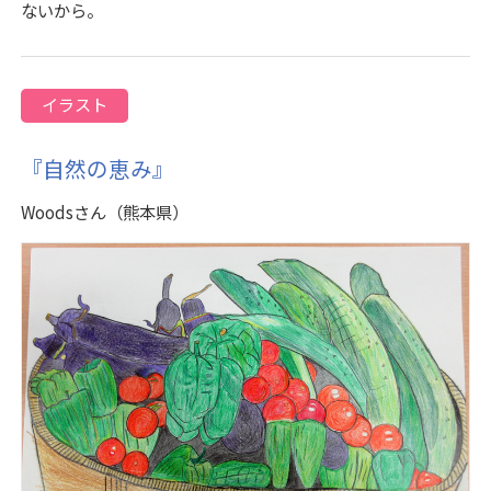
ないから。
イラスト
『自然の恵み』
Woodsさん（熊本県）