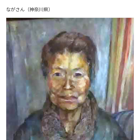
ながさん（神奈川県）