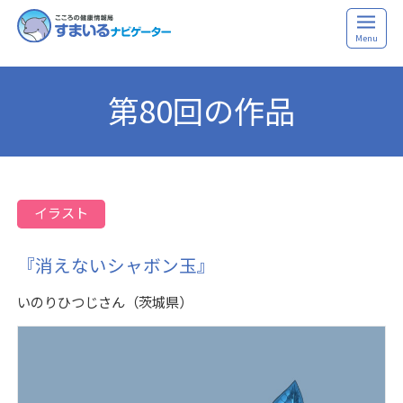
Menu
第80回の作品
イラスト
『消えないシャボン玉』
いのりひつじさん（茨城県）