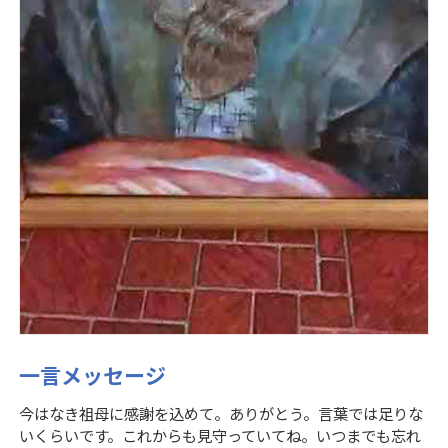
一言メッセージ
今はなき祖母に感謝を込めて。ありがとう。言葉では足りな
いくらいです。これからも見守っていてね。いつまでも忘れ