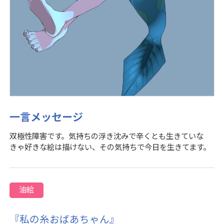
一言メッセージ
双極性障害です。気持ちの浮き沈みで辛くとも生きていな
きゃ好きな絵は描けない、その気持ちで今日を生きてます。
油絵
『私の糸おばあちゃん』