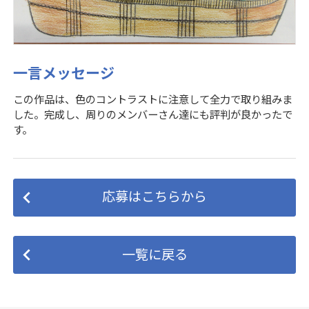
一言メッセージ
この作品は、色のコントラストに注意して全力で取り組みま
した。完成し、周りのメンバーさん達にも評判が良かったで
す。
応募はこちらから
一覧に戻る