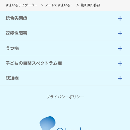
すまいるナビゲーター
アートですまいる！
第80回の作品
統合失調症
双極性障害
うつ病
子どもの自閉スペクトラム症
認知症
プライバシーポリシー