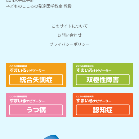
信州大学医学部
子どものこころの発達医学教室 教授
このサイトについて
お問い合わせ
プライバシーポリシー