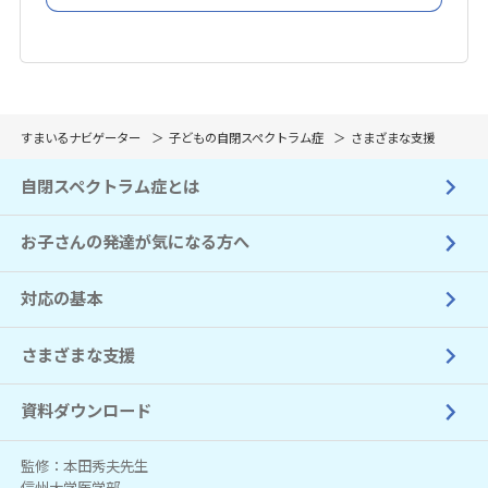
すまいるナビゲーター
子どもの自閉スペクトラム症
さまざまな支援
自閉スペクトラム症とは
お子さんの発達が気になる方へ
対応の基本
さまざまな支援
資料ダウンロード
監修：本田秀夫先生