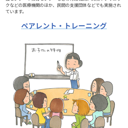
クなどの医療機関のほか、民間の支援団体などでも実施され
ています。
ペアレント・トレーニング