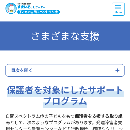
Menu
さまざまな支援
目次を開く
保護者を対象にしたサポート
プログラム
自閉スペクトラム症の子どもをもつ
保護者を支援する取り組
み
として、次のようなプログラムがあります。発達障害者支
援センターや教育センターなどの行政機関、病院やクリニッ