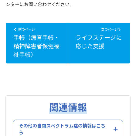
ンターにお問い合わせください。
前のページ
次のページ
手帳（療育手帳・
ライフステージに
精神障害者保健福
応じた支援
祉手帳）
関連情報
その他の自閉スペクトラム症の情報はこち
ら