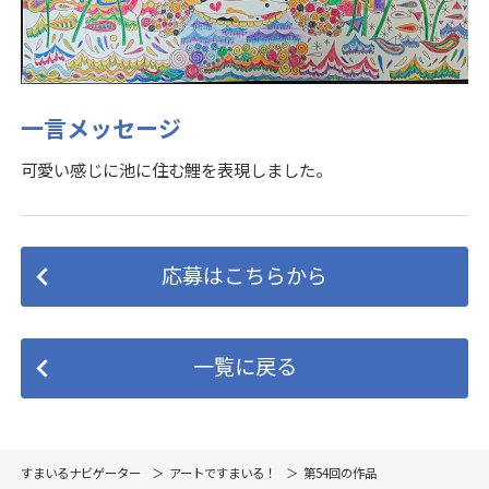
一言メッセージ
可愛い感じに池に住む鯉を表現しました。
応募はこちらから
一覧に戻る
すまいるナビゲーター
アートですまいる！
第54回の作品