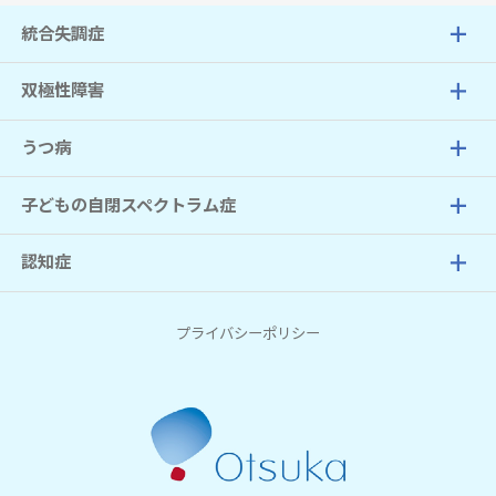
統合失調症
双極性障害
うつ病
子どもの自閉スペクトラム症
認知症
プライバシーポリシー