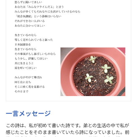
一言メッセージ
この詩は、私が初めて書いた詩です。弟との生活の中で私が
感じたことをそのまま書いていたら詩になっていました。前