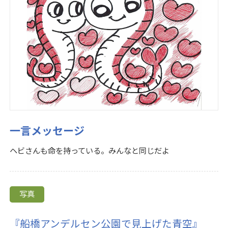
一言メッセージ
ヘビさんも命を持っている。みんなと同じだよ
写真
『船橋アンデルセン公園で見上げた青空』