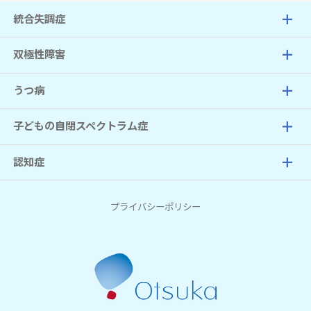
統合失調症
双極性障害
うつ病
子どもの自閉スペクトラム症
認知症
プライバシーポリシー