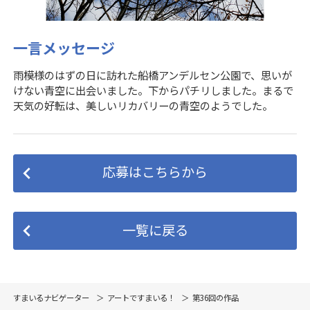
一言メッセージ
雨模様のはずの日に訪れた船橋アンデルセン公園で、思いが
けない青空に出会いました。下からパチリしました。まるで
天気の好転は、美しいリカバリーの青空のようでした。
応募はこちらから
一覧に戻る
すまいるナビゲーター
アートですまいる！
第36回の作品