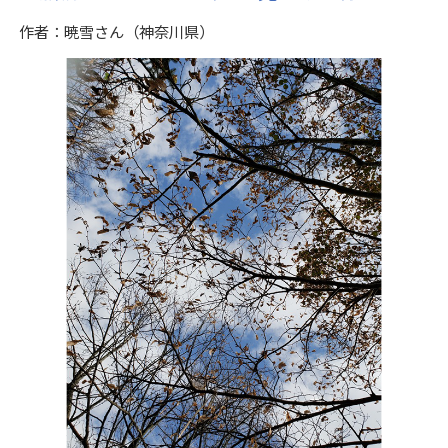
作者：暁雪さん（神奈川県）