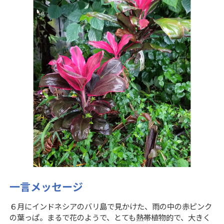
一言メッセージ
６月にインドネシアのバリ島で見かけた、雨の中の赤ピンク
の葉っぱ。まるで花のようで、とても熱帯植物的で、大きく