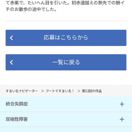
て赤紫で、たいへん目を引いた。初赤道越えの旅先での朝イ
チのお散歩の途中でした。
応募はこちらから
一覧に戻る
すまいるナビゲーター
アートですまいる！
第32回の作品
統合失調症
双極性障害