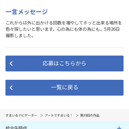
一言メッセージ
これからは外に出かける回数を増やしてホッと出来る場所を
色々探したいと思います。心の為にも体の為にも。5月26日
撮影しました。
応募はこちらから
一覧に戻る
すまいるナビゲーター
アートですまいる！
第30回の作品
統合失調症