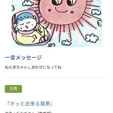
一言メッセージ
ねえ赤ちゃんしあわせになってね
写真
『ホッと出来る風景』