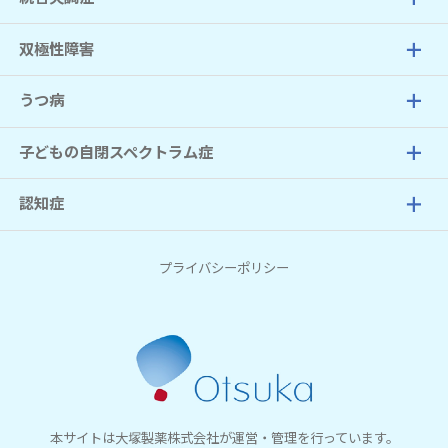
双極性障害
うつ病
子どもの自閉スペクトラム症
認知症
プライバシーポリシー
本サイトは
大塚製薬株式会社
が運営・管理を行っています。