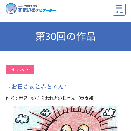
Menu
第30回の作品
イラスト
『お日さまと赤ちゃん』
作者：世界中のきらわれ者の私さん（東京都）