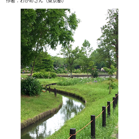
作者：わかめさん（東京都）