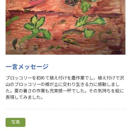
一言メッセージ
ブロッコリーを初めて植え付けを農作業でし、植え付けで沢
山のブロッコリーの根が土に交わり生きる力に感動しまし
た。夏の暑さの作業も充実感一杯でした。その気持ちを絵に
表現してみました。
写真