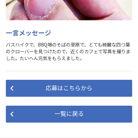
一言メッセージ
バスハイクで、BBQ場のそばの草原で、とても綺麗な四つ葉
のクローバーを見つけたので、近くのカフェで写真を撮りま
した。たいへん元気をもらえました。
応募はこちらから
一覧に戻る