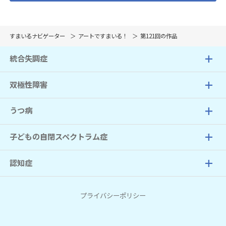
すまいるナビゲーター
アートですまいる！
第121回の作品
統合失調症
双極性障害
うつ病
子どもの自閉スペクトラム症
認知症
プライバシーポリシー