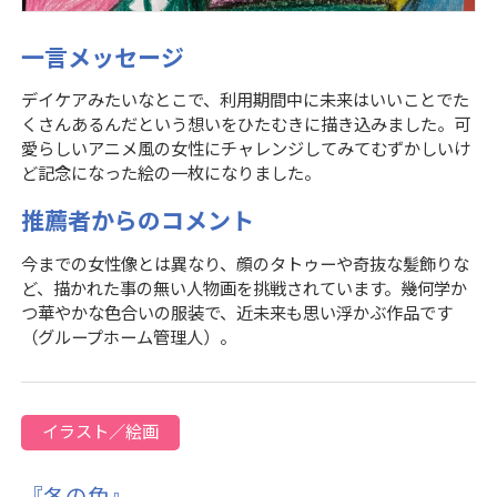
一言メッセージ
デイケアみたいなとこで、利用期間中に未来はいいことでた
くさんあるんだという想いをひたむきに描き込みました。可
愛らしいアニメ風の女性にチャレンジしてみてむずかしいけ
ど記念になった絵の一枚になりました。
推薦者からのコメント
今までの女性像とは異なり、顔のタトゥーや奇抜な髪飾りな
ど、描かれた事の無い人物画を挑戦されています。幾何学か
つ華やかな色合いの服装で、近未来も思い浮かぶ作品です
（グループホーム管理人）。
イラスト／絵画