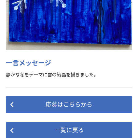
一言メッセージ
静かな冬をテーマに雪の結晶を描きました。
応募はこちらから
一覧に戻る