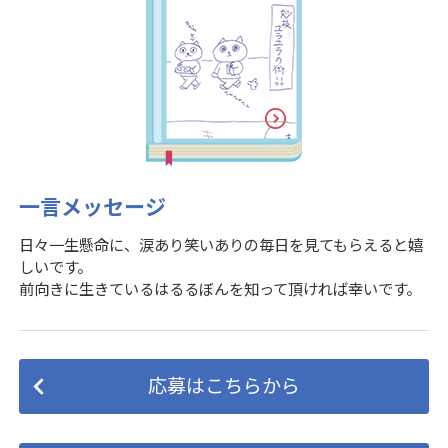
一言メッセージ
日々一生懸命に、涙あり笑いありの毎日を見てもらえると嬉
しいです。
前向きに生きているはるるぼんを知って頂ければ幸いです。
応募はこちらから