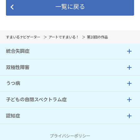
一覧に戻る
すまいるナビゲーター
アートですまいる！
第10回の作品
統合失調症
双極性障害
うつ病
子どもの自閉スペクトラム症
認知症
プライバシーポリシー