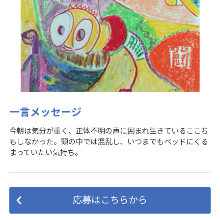
一言メッセージ
今朝は気分が重く、正体不明の声に囲まれ生きているここち
もしなかった。頭の中では混乱し、いつまでもベッドにくる
まっていたい気持ち。
応募はこちらから