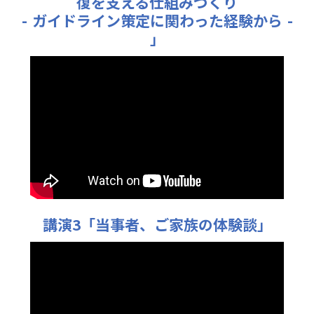
復を支える仕組みづくり
- ガイドライン策定に関わった経験から -
」
講演3「当事者、ご家族の体験談」