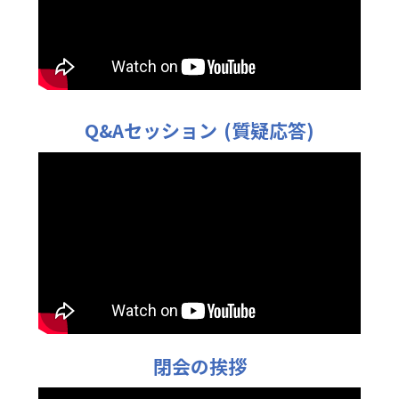
Q&Aセッション (質疑応答)
閉会の挨拶