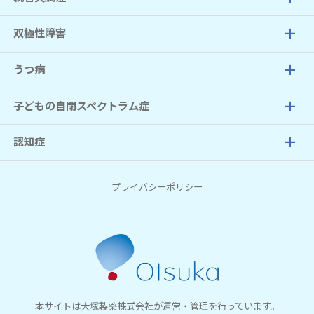
双極性障害
うつ病
子どもの自閉スペクトラム症
認知症
プライバシーポリシー
本サイトは
大塚製薬株式会社
が運営・管理を行っています。