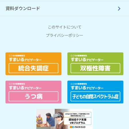
資料ダウンロード
このサイトについて
プライバシーポリシー