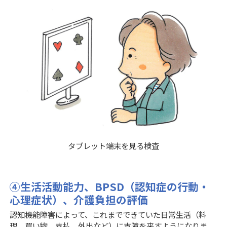
タブレット端末を見る検査
④生活活動能力、BPSD（認知症の行動・
心理症状）、介護負担の評価
認知機能障害によって、これまでできていた日常生活（料
理、買い物、支払、外出など）に支障を来すようになりま