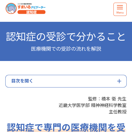
Menu
認知症の受診で分かること
医療機関での受診の流れを解説
目次を開く
監修：橋本 衛 先生
近畿大学医学部 精神神経科学教室
主任教授
認知症で専門の医療機関を受