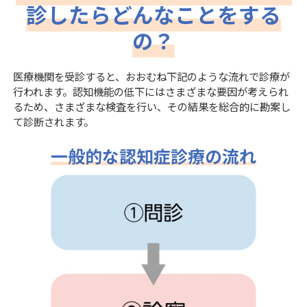
診したらどんなことをする
の？
医療機関を受診すると、おおむね下記のような流れで診療が
行われます。認知機能の低下にはさまざまな要因が考えられ
るため、さまざまな検査を行い、その結果を総合的に勘案し
て診断されます。
一般的な認知症診療の流れ