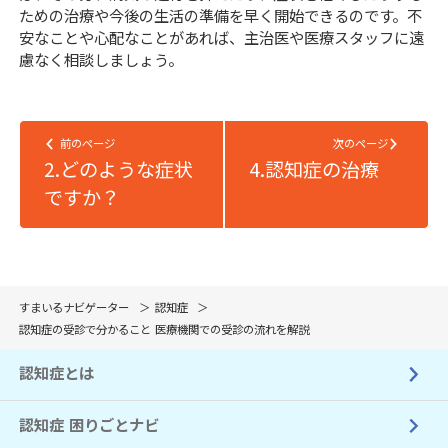
ための治療や今後の生活の準備を早く開始できるのです。不
安なことや心配なことがあれば、主治医や医療スタッフに遠
慮なく相談しましょう。
前のページ
次のページ
2.どのような症状
4.認知症の治療
ですか？
すまいるナビゲーター
認知症
認知症の受診で分かること 医療機関での受診の流れを解説
認知症とは
認知症 困りごとナビ