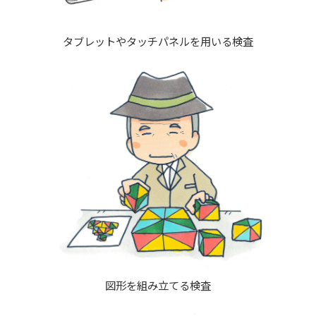
タブレットやタッチパネルを用いる検査
図形を組み立てる検査