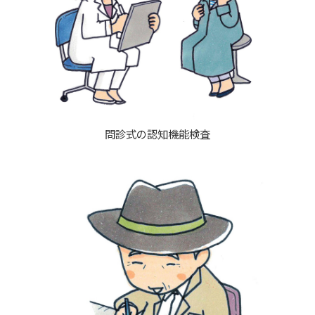
問診式の認知機能検査