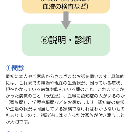
①問診
最初に本人やご家族からさまざまなお話を伺います。具体的
には、これまでの経過や現在の生活状況、困っている症状、
現在かかっている病気や飲んでいる薬のこと、これまでにか
かった病気のこと（既往歴）、血縁に認知症の人がいるのか
（家族歴）、学歴や職歴などをお尋ねします。認知症の症状
や生活の状況は同居している家族でなければわからないもの
もありますので、初診時にはできるだけ家族が付き添うこと
が大切です。