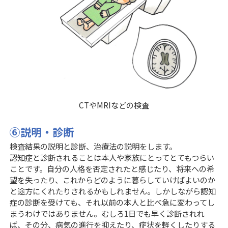
CTやMRIなどの検査
⑥説明・診断
検査結果の説明と診断、治療法の説明をします。
認知症と診断されることは本人や家族にとってとてもつらい
ことです。自分の人格を否定されたと感じたり、将来への希
望を失ったり、これからどのように暮らしていけばよいのか
と途方にくれたりされるかもしれません。しかしながら認知
症の診断を受けても、それ以前の本人と比べ急に変わってし
まうわけではありません。むしろ1日でも早く診断されれ
ば、その分、病気の進行を抑えたり、症状を軽くしたりする